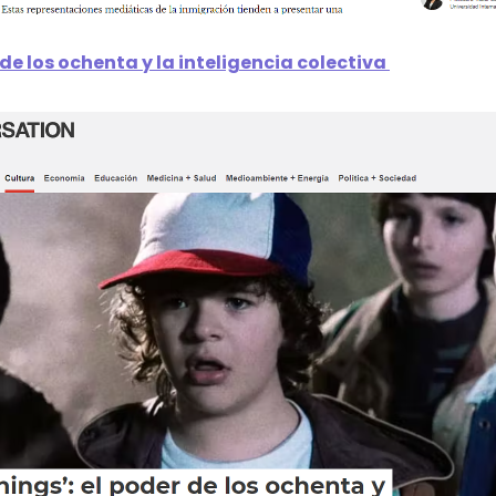
 de los ochenta y la inteligencia colectiva