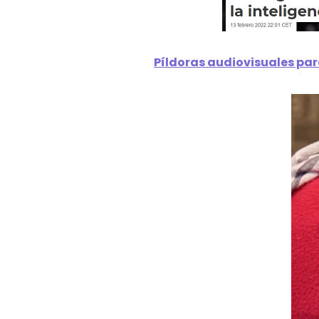
Píldoras audiovisuales par