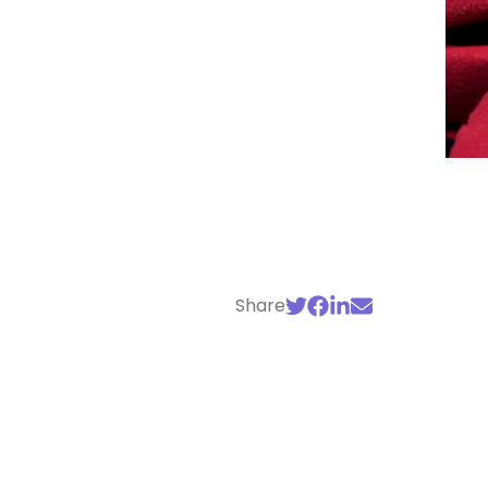
Share