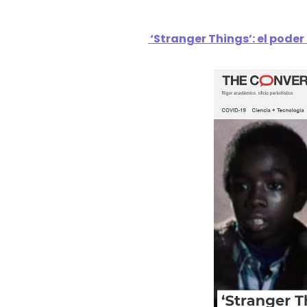
‘Stranger Things’: el poder