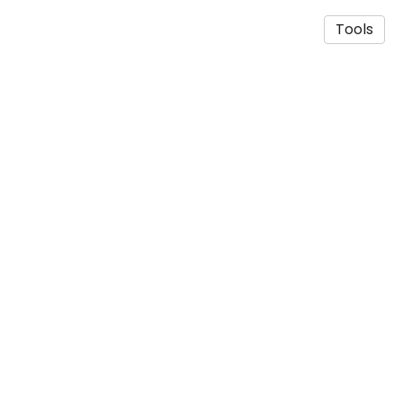
Tools