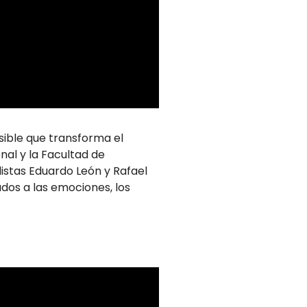
sible que transforma el
nal y la Facultad de
distas Eduardo León y Rafael
ados a las emociones, los