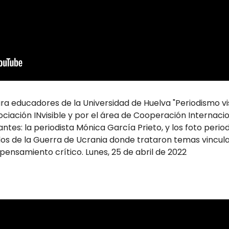
ra educadores de la Universidad de Huelva "Periodismo vi
ciación INvisible y por el área de Cooperación Internacio
ntes: la periodista Mónica García Prieto, y los foto perio
ados de la Guerra de Ucrania donde trataron temas vincul
ensamiento crítico. Lunes, 25 de abril de 2022