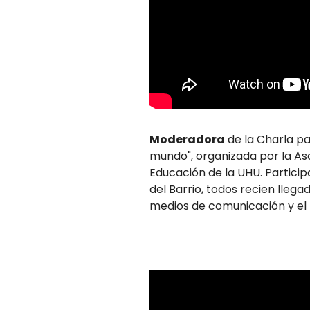
Moderadora
de la Charla pa
mundo", organizada por la Aso
Educación de la UHU. Participa
del Barrio, todos recien lleg
medios de comunicación y el p