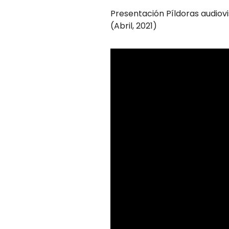
Presentación Píldoras audiovi
(Abril, 2021)