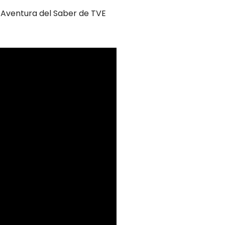
a Aventura del Saber de TVE